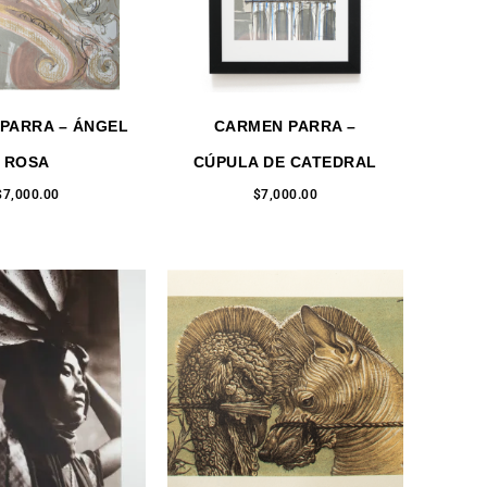
PARRA – ÁNGEL
CARMEN PARRA –
ROSA
CÚPULA DE CATEDRAL
$
7,000.00
$
7,000.00