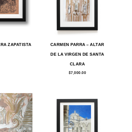
RA ZAPATISTA
CARMEN PARRA – ALTAR
DE LA VIRGEN DE SANTA
CLARA
$
7,000.00