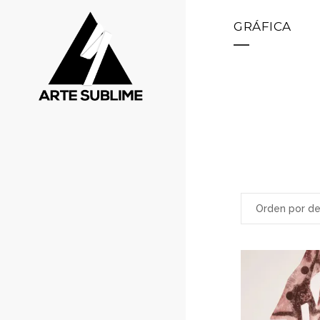
GRÁFICA
Orden por d