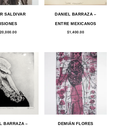
R SALDIVAR
DANIEL BARRAZA –
ISIONES
ENTRE MEXICANOS
20,000.00
$
1,400.00
L BARRAZA –
DEMIÁN FLORES