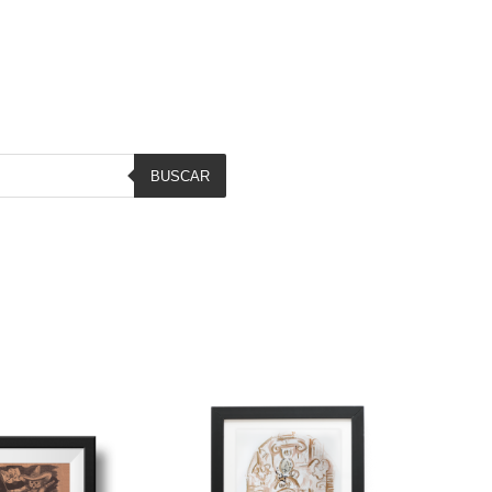
BUSCAR