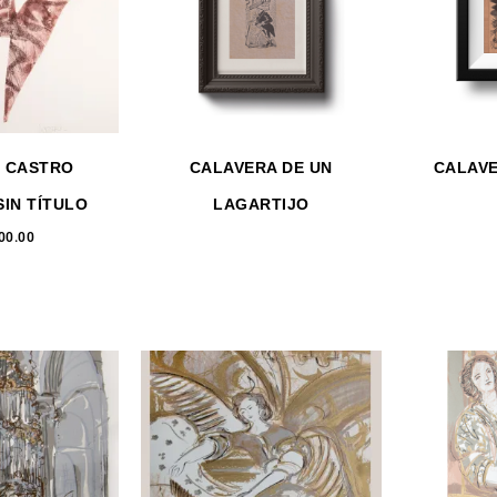
 CASTRO
CALAVERA DE UN
CALAVE
SIN TÍTULO
LAGARTIJO
00.00