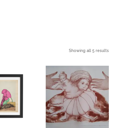
Showing all 5 results