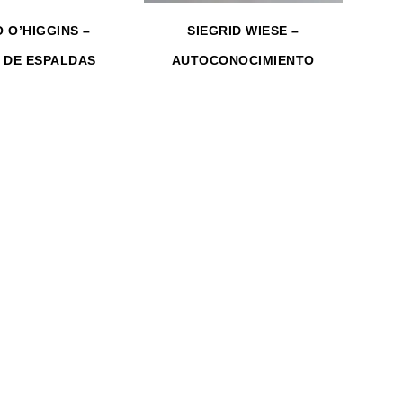
 O’HIGGINS –
SIEGRID WIESE –
 DE ESPALDAS
AUTOCONOCIMIENTO