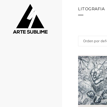
LITOGRAFIA
Orden por def