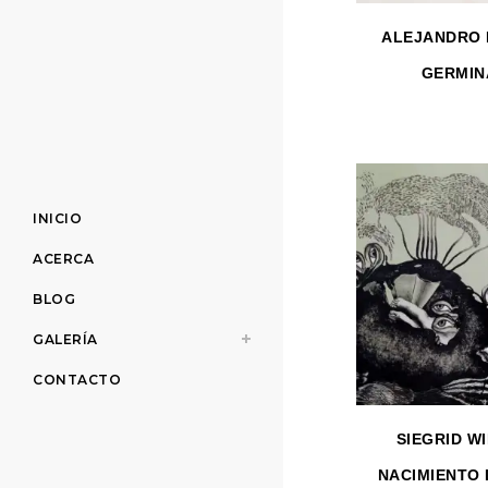
ALEJANDRO 
GERMIN
INICIO
ACERCA
BLOG
GALERÍA
CONTACTO
SIEGRID WI
NACIMIENTO 