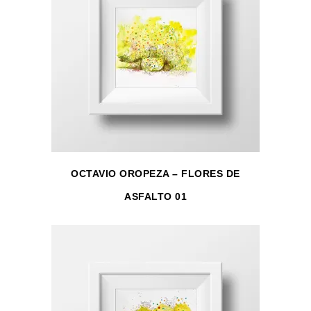
OCTAVIO OROPEZA – FLORES DE
ASFALTO 01