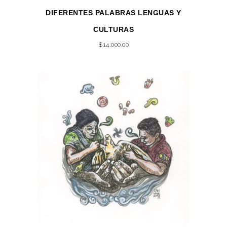
DIFERENTES PALABRAS LENGUAS Y
CULTURAS
$
14,000.00