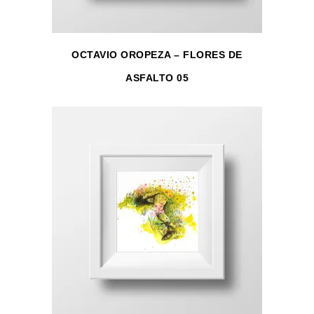
OCTAVIO OROPEZA – FLORES DE
ASFALTO 05