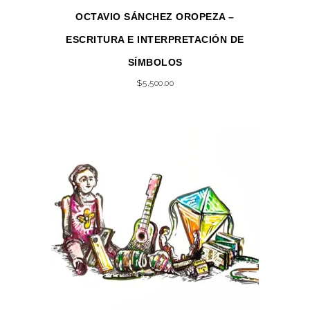
OCTAVIO SÁNCHEZ OROPEZA –
ESCRITURA E INTERPRETACIÓN DE
SÍMBOLOS
$
5,500.00