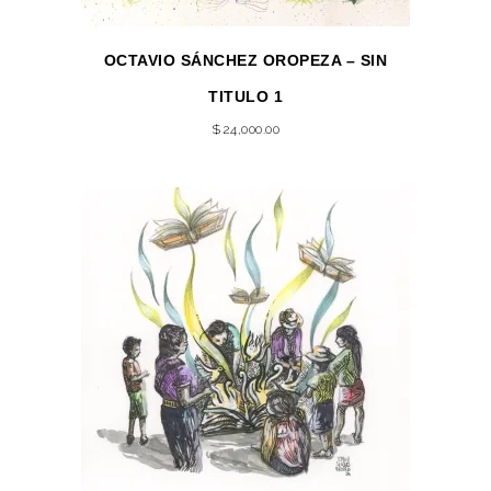
OCTAVIO SÁNCHEZ OROPEZA – SIN
TITULO 1
$
24,000.00