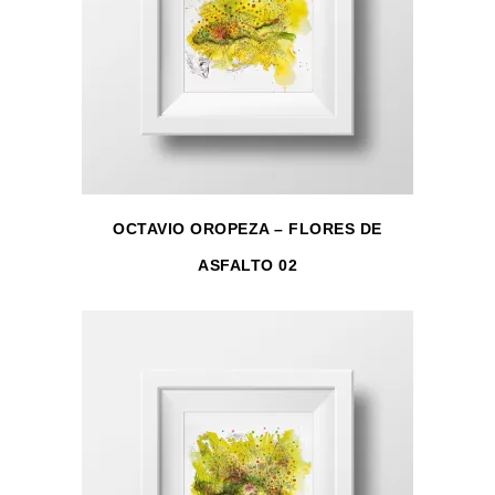
OCTAVIO OROPEZA – FLORES DE
ASFALTO 02