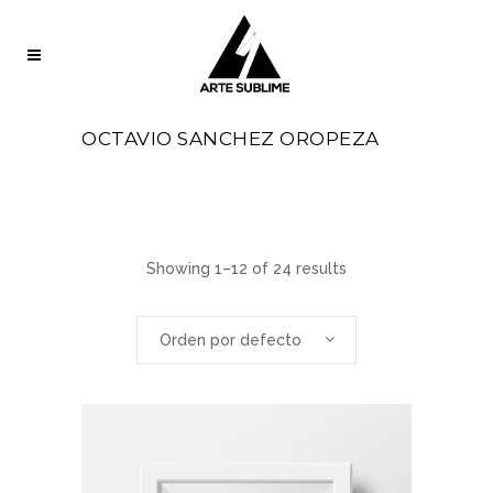
OCTAVIO SANCHEZ OROPEZA
Showing 1–12 of 24 results
Orden por defecto