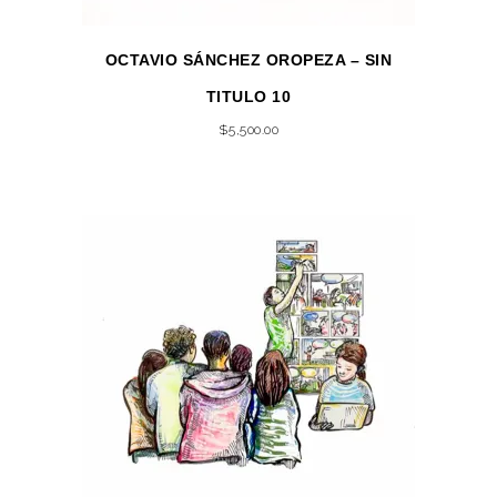
OCTAVIO SÁNCHEZ OROPEZA – SIN
TITULO 10
$
5,500.00