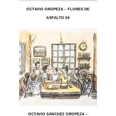
OCTAVIO OROPEZA – FLORES DE
ASFALTO 06
OCTAVIO SÁNCHEZ OROPEZA –