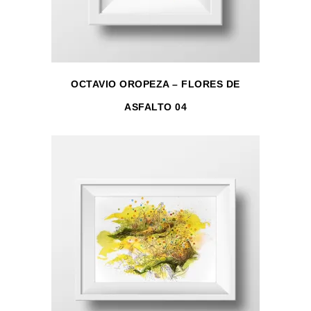
OCTAVIO OROPEZA – FLORES DE
ASFALTO 04