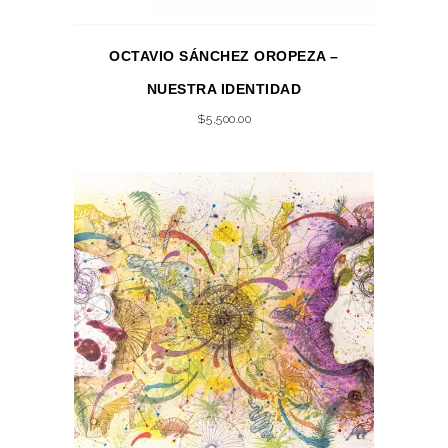
OCTAVIO SÁNCHEZ OROPEZA –
NUESTRA IDENTIDAD
$
5,500.00