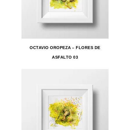
OCTAVIO OROPEZA – FLORES DE
ASFALTO 03