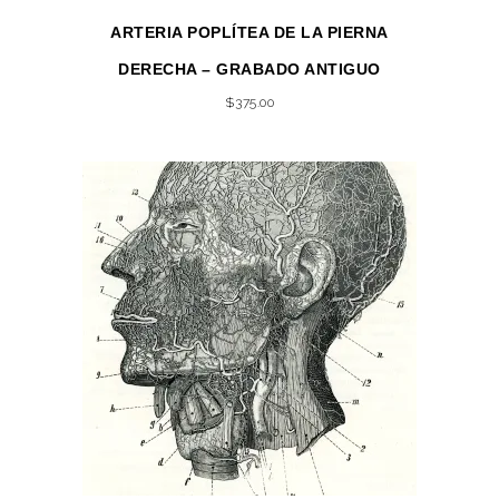
ARTERIA POPLÍTEA DE LA PIERNA
DERECHA – GRABADO ANTIGUO
$
375.00