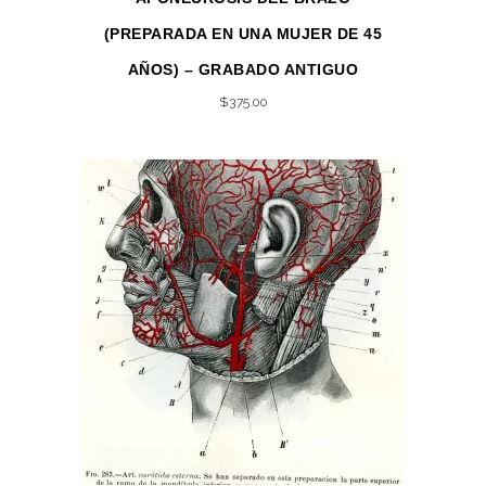
(PREPARADA EN UNA MUJER DE 45
AÑOS) – GRABADO ANTIGUO
$
375.00