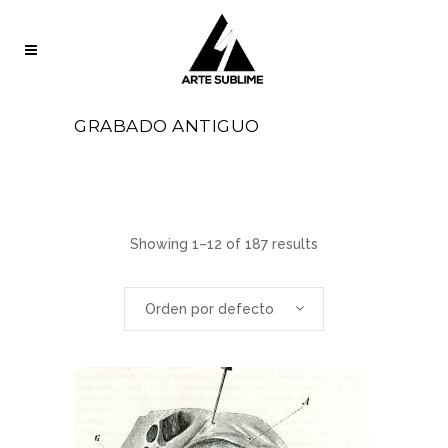
GRABADO ANTIGUO
Showing 1–12 of 187 results
Orden por defecto