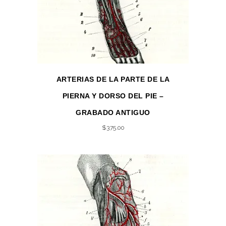
ARTERIAS DE LA PARTE DE LA
PIERNA Y DORSO DEL PIE –
GRABADO ANTIGUO
$
375.00