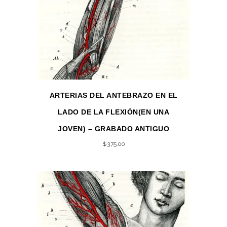
ARTERIAS DEL ANTEBRAZO EN EL
LADO DE LA FLEXIÓN(EN UNA
JOVEN) – GRABADO ANTIGUO
$
375.00