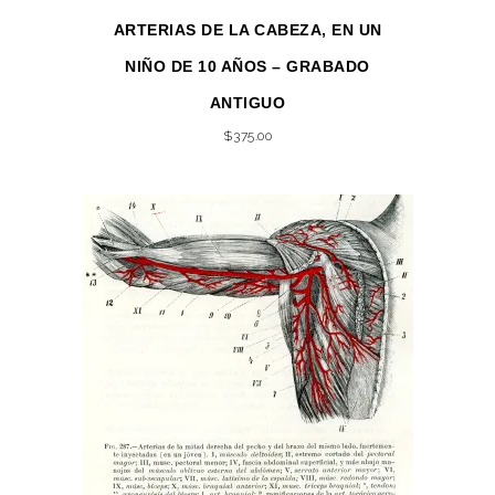
ARTERIAS DE LA CABEZA, EN UN
NIÑO DE 10 AÑOS – GRABADO
ANTIGUO
$
375.00