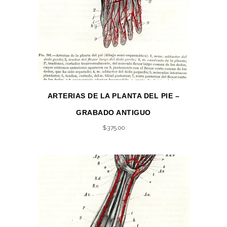
ARTERIAS DE LA PLANTA DEL PIE –
GRABADO ANTIGUO
$
375.00