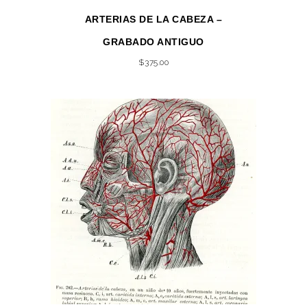
ARTERIAS DE LA CABEZA –
GRABADO ANTIGUO
$
375.00