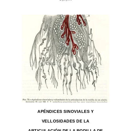
APÉNDICES SINOVIALES Y
VELLOSIDADES DE LA
ARTICULACIÓN DE LA RODILLA DE