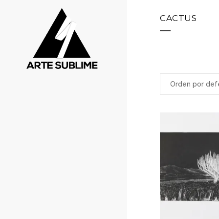
CACTUS
Orden por def