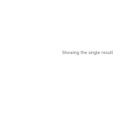
Showing the single result