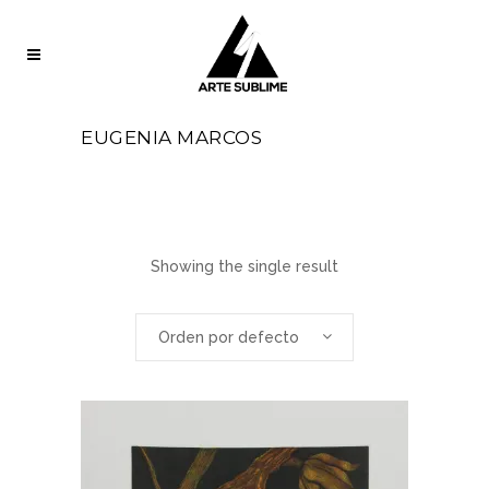
EUGENIA MARCOS
Showing the single result
Orden por defecto