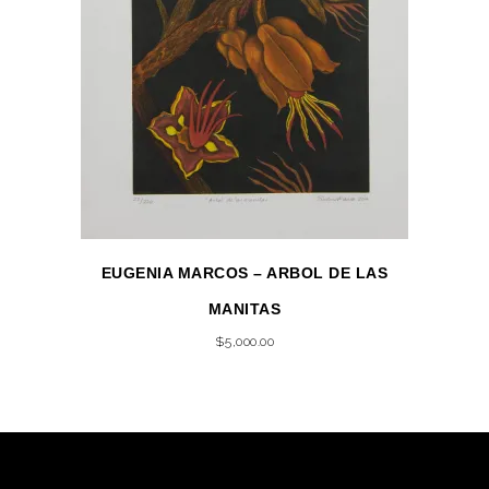
EUGENIA MARCOS – ARBOL DE LAS
MANITAS
$
5,000.00