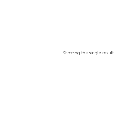
Showing the single result