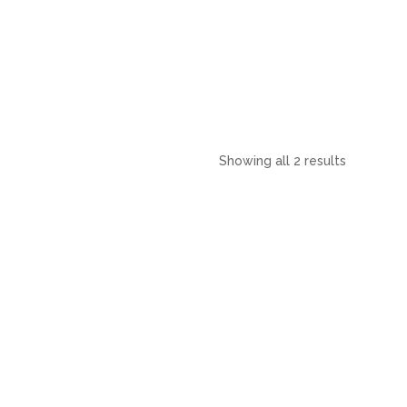
Showing all 2 results