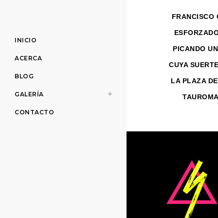
FRANCISCO 
ESFORZADO
INICIO
PICANDO UN
ACERCA
CUYA SUERTE
BLOG
LA PLAZA DE
GALERÍA
TAUROMA
CONTACTO