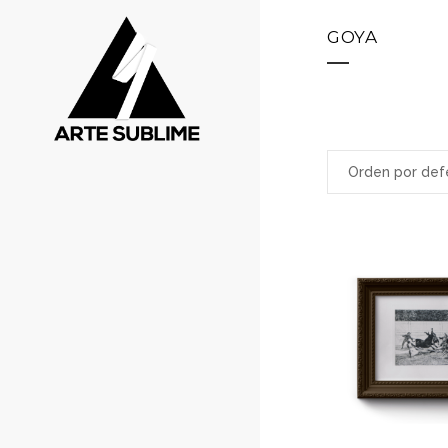
GOYA
Orden por def