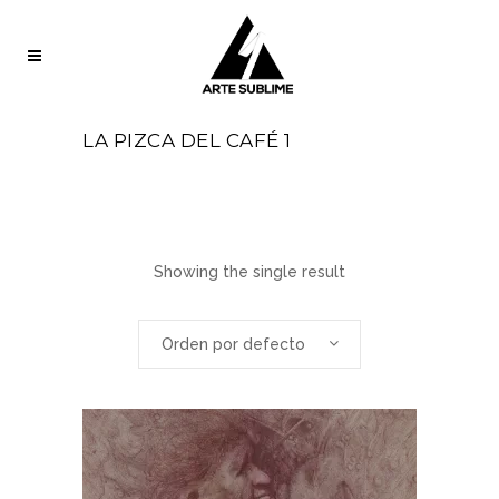
LA PIZCA DEL CAFÉ 1
Showing the single result
Orden por defecto