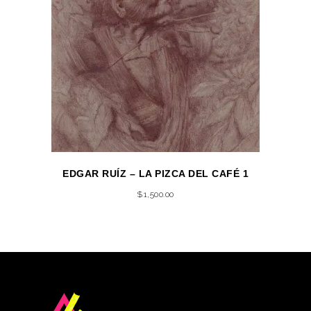
EDGAR RUÍZ – LA PIZCA DEL CAFÉ 1
$
1,500.00