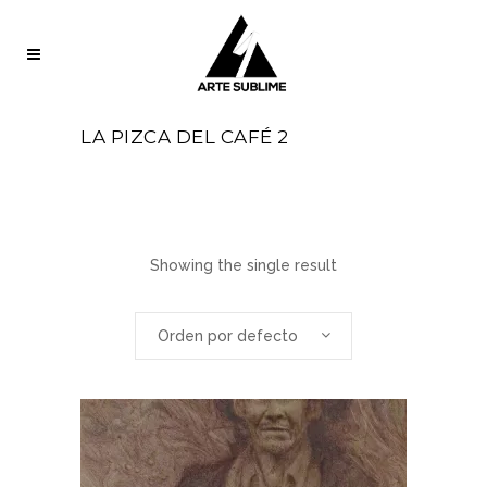
LA PIZCA DEL CAFÉ 2
Showing the single result
Orden por defecto