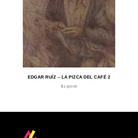
EDGAR RUÍZ – LA PIZCA DEL CAFÉ 2
$
1,500.00