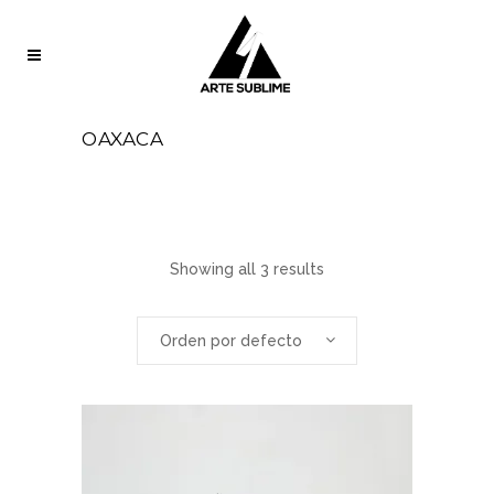
OAXACA
Showing all 3 results
Orden por defecto