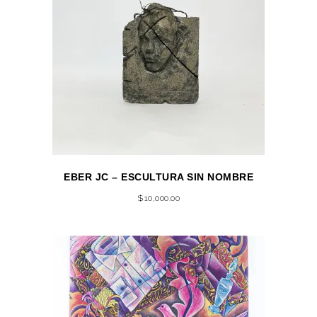
EBER JC – ESCULTURA SIN NOMBRE
$
10,000.00