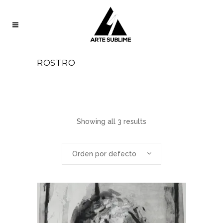
ROSTRO
Showing all 3 results
Orden por defecto