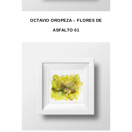
OCTAVIO OROPEZA – FLORES DE
ASFALTO 01