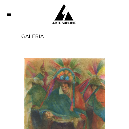
GALERÍA