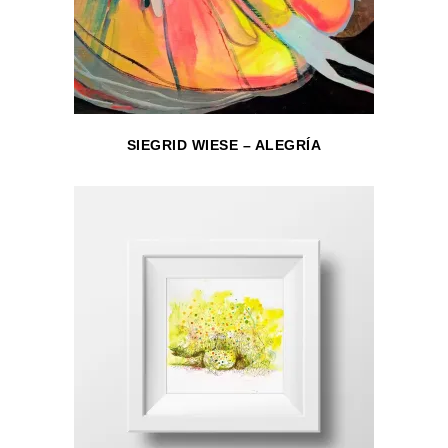
SIEGRID WIESE – ALEGRÍA