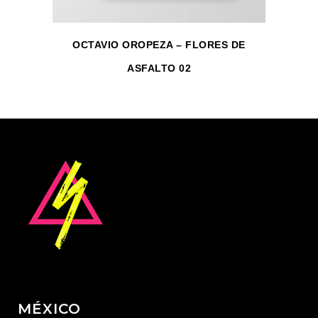
OCTAVIO OROPEZA – FLORES DE
ASFALTO 02
MÉXICO