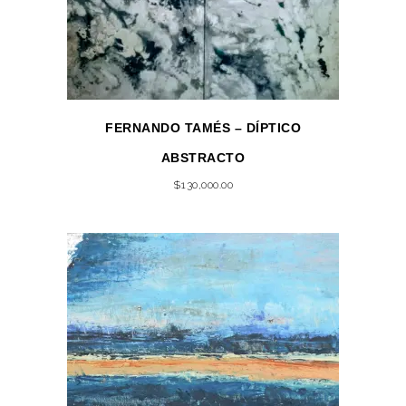
FERNANDO TAMÉS – DÍPTICO
ABSTRACTO
$
130,000.00