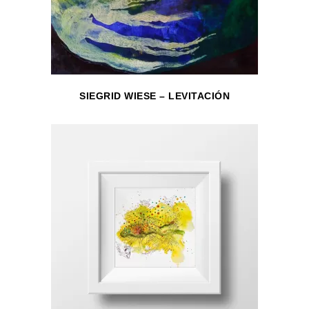
SIEGRID WIESE – LEVITACIÓN