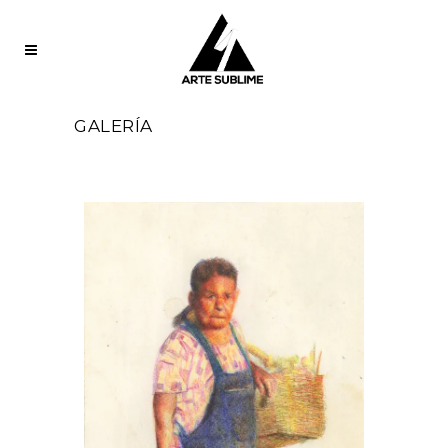
GALERÍA