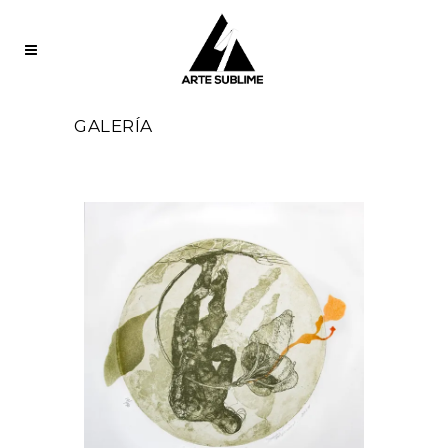
GALERÍA