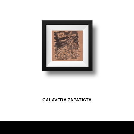
CALAVERA ZAPATISTA