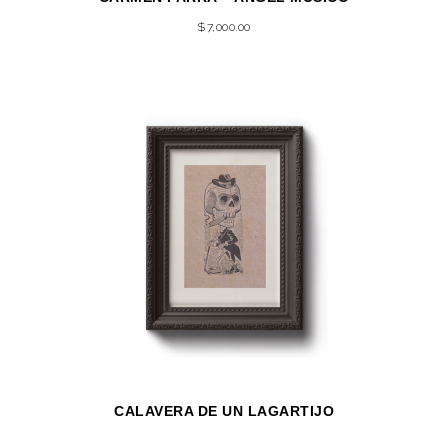
$
7,000.00
CALAVERA DE UN LAGARTIJO