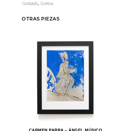
Grabado
,
Gráfica
OTRAS PIEZAS
CARMEN PARRA – ÁNGEL MÚSICO