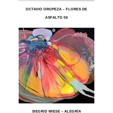
OCTAVIO OROPEZA – FLORES DE
ASFALTO 06
SIEGRID WIESE – ALEGRÍA