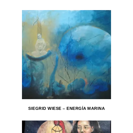
SIEGRID WIESE – ENERGÍA MARINA