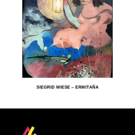
SIEGRID WIESE – ERMITAÑA