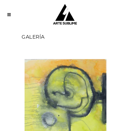
GALERÍA