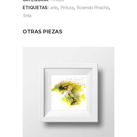
ETIQUETAS:
arte
,
Pintura
,
Rosendo Pinacho
,
tinta
OTRAS PIEZAS