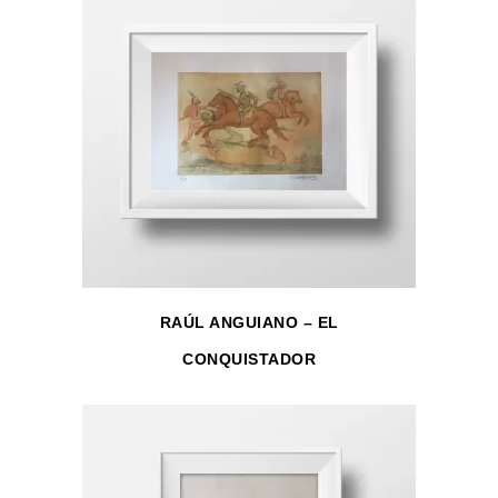
RAÚL ANGUIANO – EL
CONQUISTADOR