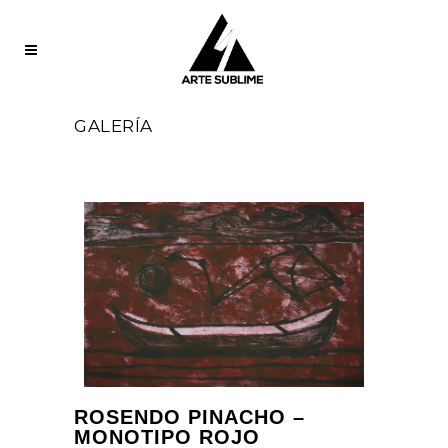
GALERÍA
ROSENDO PINACHO –
MONOTIPO ROJO