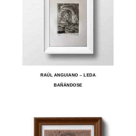
RAÚL ANGUIANO – LEDA
BAÑÁNDOSE