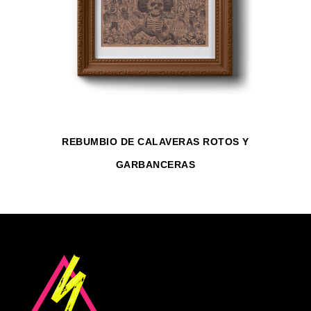
REBUMBIO DE CALAVERAS ROTOS Y
GARBANCERAS