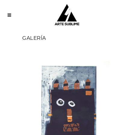
GALERÍA