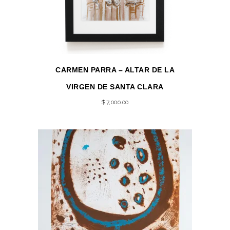
CARMEN PARRA – ALTAR DE LA
VIRGEN DE SANTA CLARA
$
7,000.00