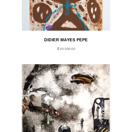
DIDIER MAYES PEPE
$
20,000.00