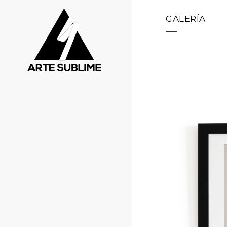
GALERÍA