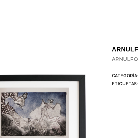
ARNULF
ARNULFO
CATEGORÍA
ETIQUETAS