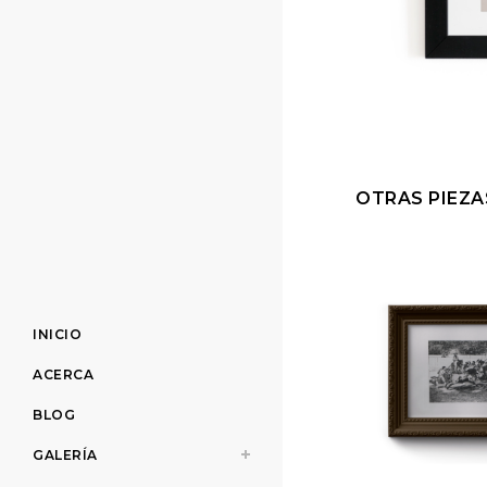
OTRAS PIEZA
INICIO
ACERCA
BLOG
GALERÍA