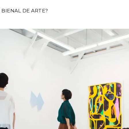
 BIENAL DE ARTE?