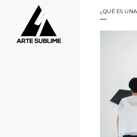
¿QUÉ ES UNA