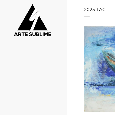
2025 TAG