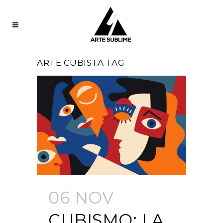
ARTE CUBISTA TAG
06 NOV
CUBISMO: LA