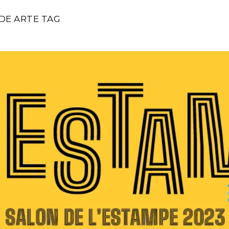
DE ARTE TAG