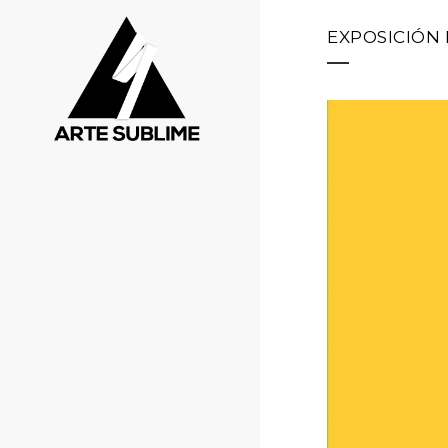
EXPOSICIÓN 