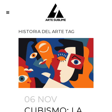
HISTORIA DEL ARTE TAG
06 NOV
CUBISMO: LA