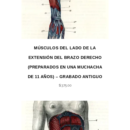
MÚSCULOS DEL LADO DE LA
EXTENSIÓN DEL BRAZO DERECHO
(PREPARADOS EN UNA MUCHACHA
DE 11 AÑOS) – GRABADO ANTIGUO
$
375.00