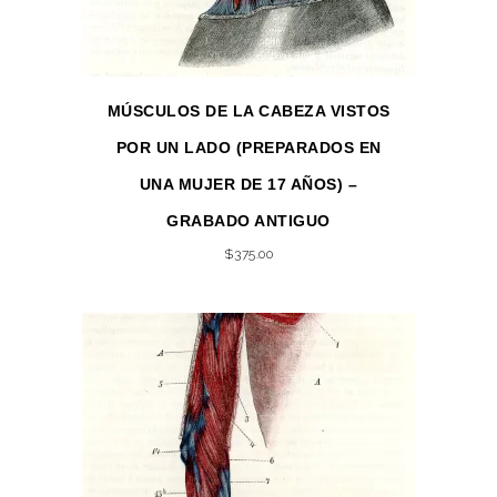
MÚSCULOS DE LA CABEZA VISTOS
POR UN LADO (PREPARADOS EN
UNA MUJER DE 17 AÑOS) –
GRABADO ANTIGUO
$
375.00