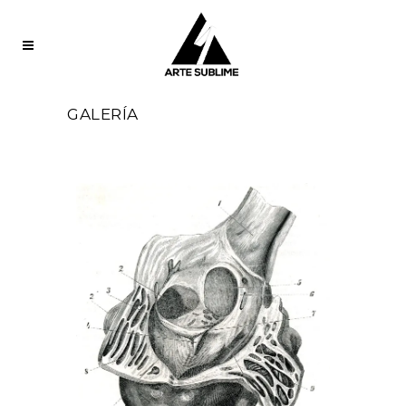
GALERÍA