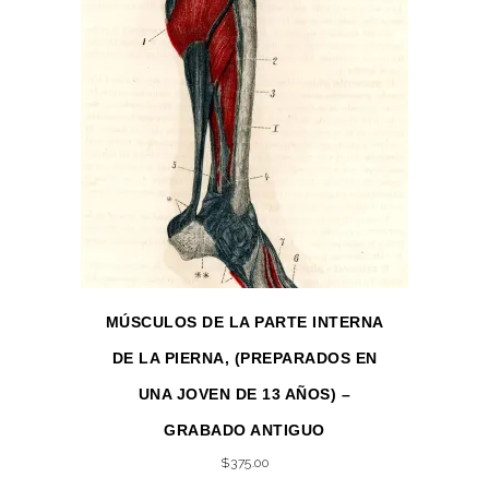
MÚSCULOS DE LA PARTE INTERNA
DE LA PIERNA, (PREPARADOS EN
UNA JOVEN DE 13 AÑOS) –
GRABADO ANTIGUO
$
375.00