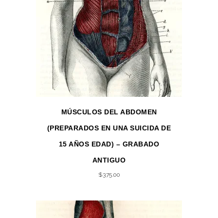
MÚSCULOS DEL ABDOMEN
(PREPARADOS EN UNA SUICIDA DE
15 AÑOS EDAD) – GRABADO
ANTIGUO
$
375.00