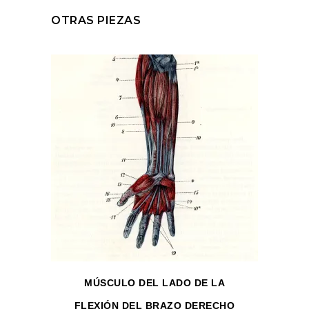
OTRAS PIEZAS
MÚSCULO DEL LADO DE LA
FLEXIÓN DEL BRAZO DERECHO