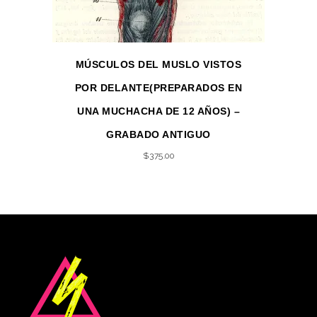
MÚSCULOS DEL MUSLO VISTOS
POR DELANTE(PREPARADOS EN
UNA MUCHACHA DE 12 AÑOS) –
GRABADO ANTIGUO
$
375.00