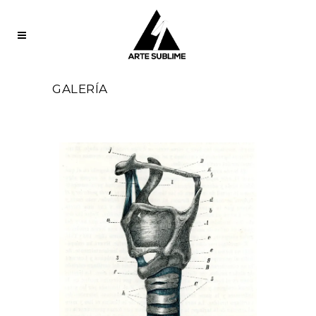
GALERÍA