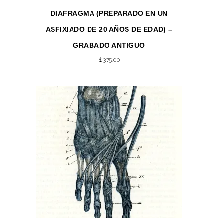
DIAFRAGMA (PREPARADO EN UN
ASFIXIADO DE 20 AÑOS DE EDAD) –
GRABADO ANTIGUO
$
375.00