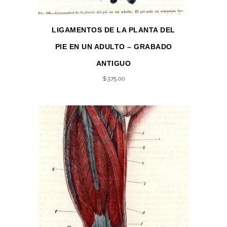
LIGAMENTOS DE LA PLANTA DEL
PIE EN UN ADULTO – GRABADO
ANTIGUO
$
375.00