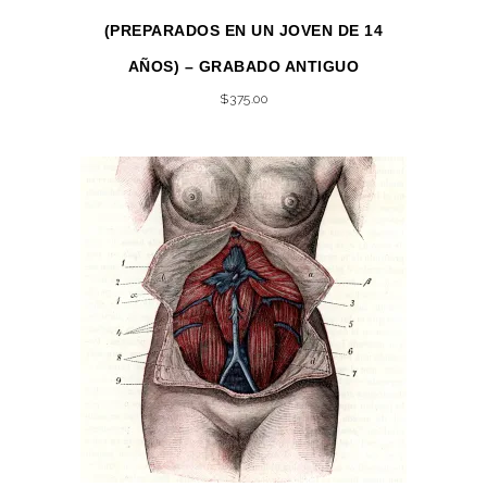
(PREPARADOS EN UN JOVEN DE 14
AÑOS) – GRABADO ANTIGUO
$
375.00