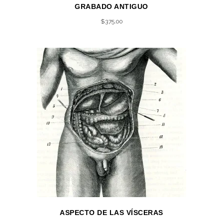
GRABADO ANTIGUO
$
375.00
ASPECTO DE LAS VÍSCERAS