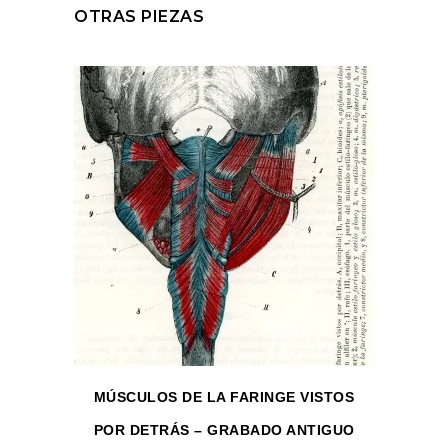
OTRAS PIEZAS
MÚSCULOS DE LA FARINGE VISTOS
POR DETRÁS – GRABADO ANTIGUO