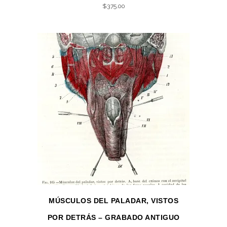
$
375.00
MÚSCULOS DEL PALADAR, VISTOS
POR DETRÁS – GRABADO ANTIGUO