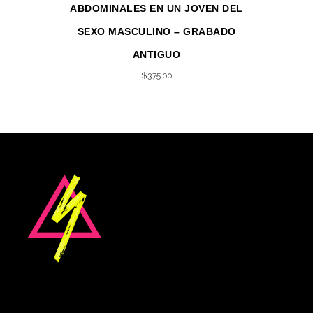
ABDOMINALES EN UN JOVEN DEL
SEXO MASCULINO – GRABADO
ANTIGUO
$
375.00