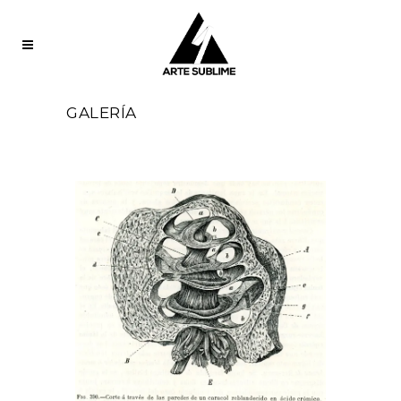
GALERÍA