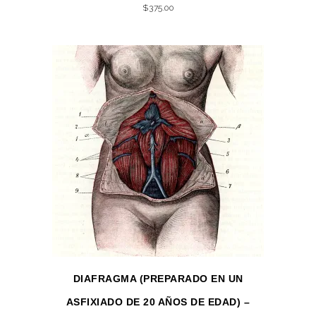
$
375.00
DIAFRAGMA (PREPARADO EN UN
ASFIXIADO DE 20 AÑOS DE EDAD) –