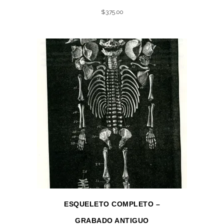
$
375.00
ESQUELETO COMPLETO –
GRABADO ANTIGUO