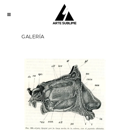
GALERÍA