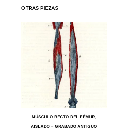
OTRAS PIEZAS
MÚSCULO RECTO DEL FÉMUR,
AISLADO – GRABADO ANTIGUO