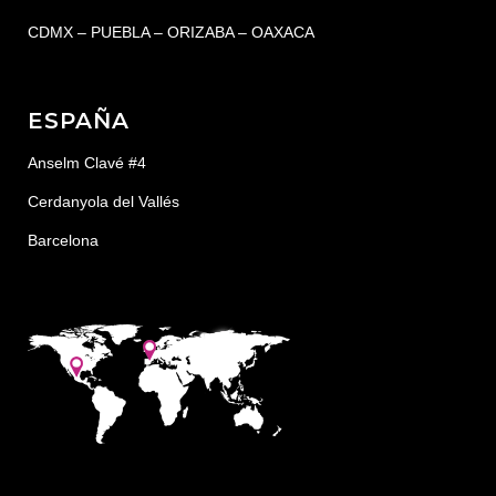
CDMX – PUEBLA – ORIZABA – OAXACA
ESPAÑA
Anselm Clavé #4
Cerdanyola del Vallés
Barcelona