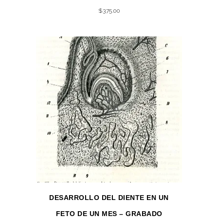
$
375.00
DESARROLLO DEL DIENTE EN UN
FETO DE UN MES – GRABADO