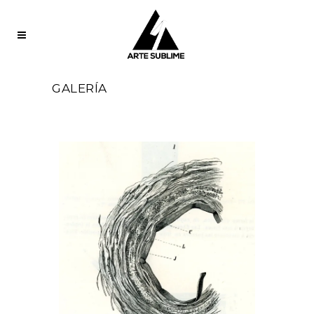
GALERÍA