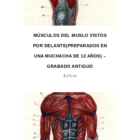
MÚSCULOS DEL MUSLO VISTOS
POR DELANTE(PREPARADOS EN
UNA MUCHACHA DE 12 AÑOS) –
GRABADO ANTIGUO
$
375.00