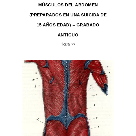
MÚSCULOS DEL ABDOMEN
(PREPARADOS EN UNA SUICIDA DE
15 AÑOS EDAD) – GRABADO
ANTIGUO
$
375.00