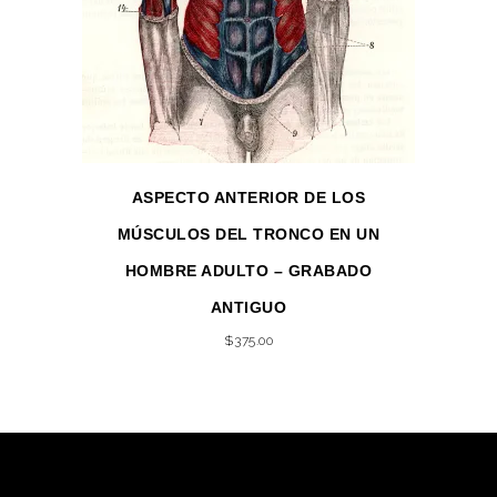
ASPECTO ANTERIOR DE LOS
MÚSCULOS DEL TRONCO EN UN
HOMBRE ADULTO – GRABADO
ANTIGUO
$
375.00