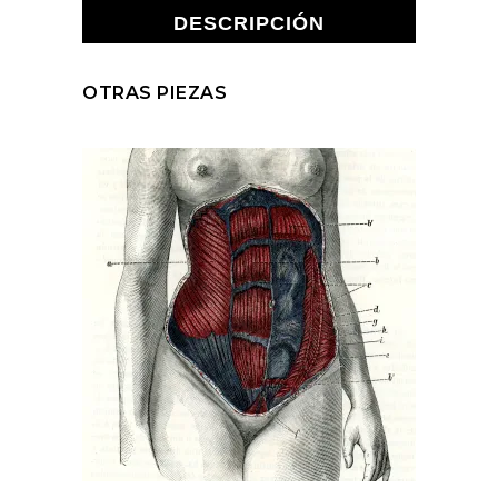
DESCRIPCIÓN
OTRAS PIEZAS