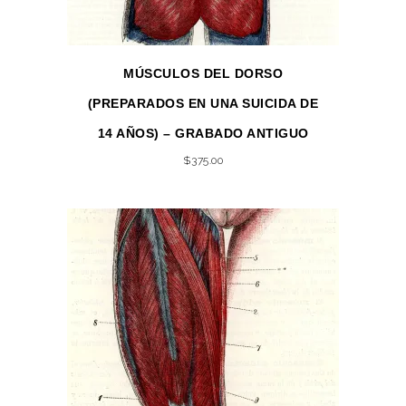
MÚSCULOS DEL DORSO
(PREPARADOS EN UNA SUICIDA DE
14 AÑOS) – GRABADO ANTIGUO
$
375.00