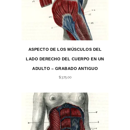
ASPECTO DE LOS MÚSCULOS DEL
LADO DERECHO DEL CUERPO EN UN
ADULTO – GRABADO ANTIGUO
$
375.00