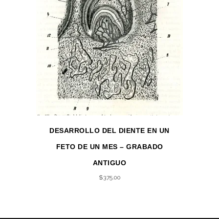
DESARROLLO DEL DIENTE EN UN
FETO DE UN MES – GRABADO
ANTIGUO
$
375.00