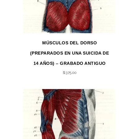
MÚSCULOS DEL DORSO
(PREPARADOS EN UNA SUICIDA DE
14 AÑOS) – GRABADO ANTIGUO
$
375.00