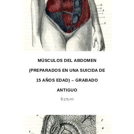
MÚSCULOS DEL ABDOMEN
(PREPARADOS EN UNA SUICIDA DE
15 AÑOS EDAD) – GRABADO
ANTIGUO
$
375.00