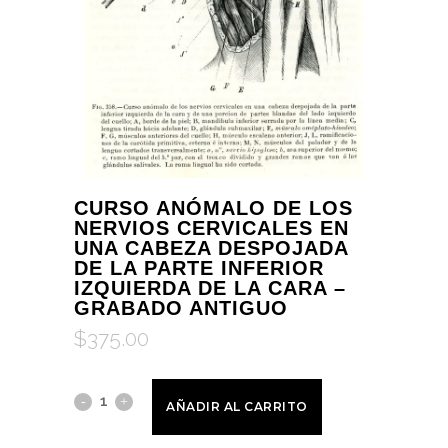
CURSO ANÓMALO DE LOS
NERVIOS CERVICALES EN
UNA CABEZA DESPOJADA
DE LA PARTE INFERIOR
IZQUIERDA DE LA CARA –
GRABADO ANTIGUO
$
375.00
AÑADIR AL CARRITO