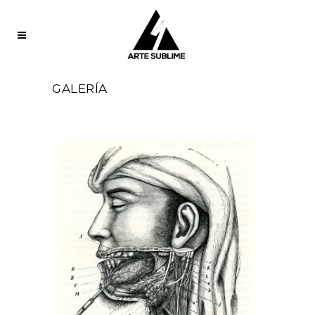
GALERÍA