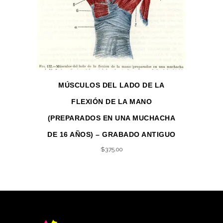
MÚSCULOS DEL LADO DE LA
FLEXIÓN DE LA MANO
(PREPARADOS EN UNA MUCHACHA
DE 16 AÑOS) – GRABADO ANTIGUO
$
375.00