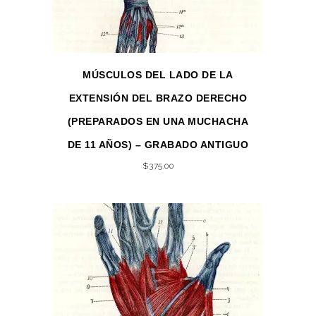
MÚSCULOS DEL LADO DE LA
EXTENSIÓN DEL BRAZO DERECHO
(PREPARADOS EN UNA MUCHACHA
DE 11 AÑOS) – GRABADO ANTIGUO
$
375.00