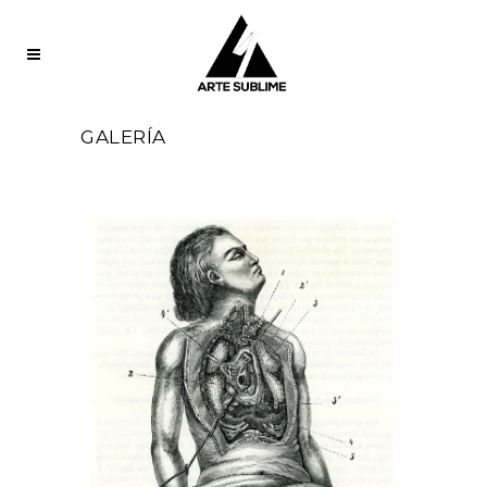
GALERÍA