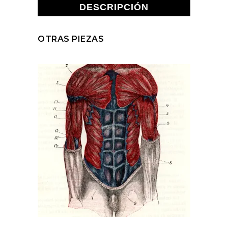
DESCRIPCIÓN
OTRAS PIEZAS