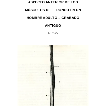
ASPECTO ANTERIOR DE LOS
MÚSCULOS DEL TRONCO EN UN
HOMBRE ADULTO – GRABADO
ANTIGUO
$
375.00