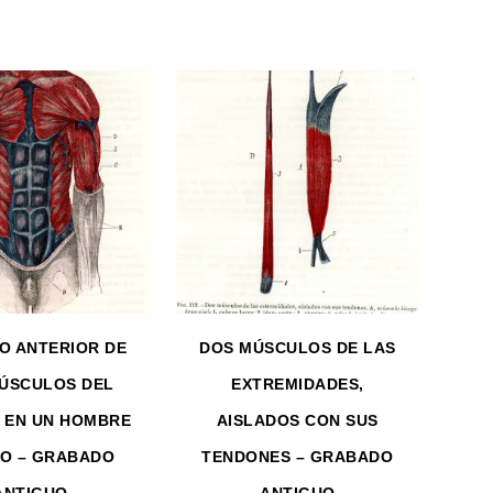
O ANTERIOR DE
DOS MÚSCULOS DE LAS
ÚSCULOS DEL
EXTREMIDADES,
 EN UN HOMBRE
AISLADOS CON SUS
O – GRABADO
TENDONES – GRABADO