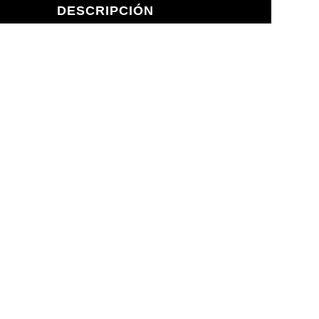
DESCRIPCIÓN