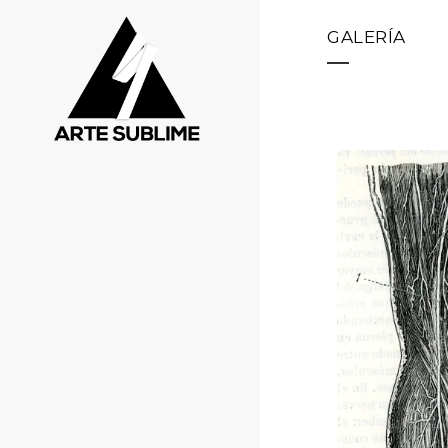
GALERÍA