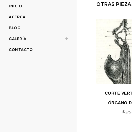
OTRAS PIEZA
INICIO
ACERCA
BLOG
GALERÍA
CONTACTO
CORTE VERT
ÓRGANO D
$
375