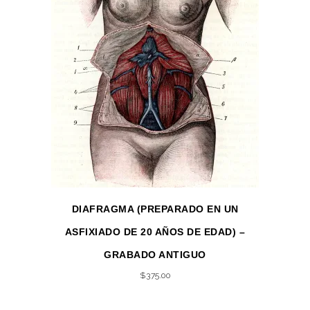
DIAFRAGMA (PREPARADO EN UN
ASFIXIADO DE 20 AÑOS DE EDAD) –
GRABADO ANTIGUO
$
375.00