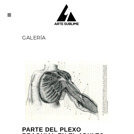
GALERÍA
PARTE DEL PLEXO