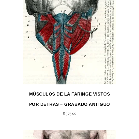
MÚSCULOS DE LA FARINGE VISTOS
POR DETRÁS – GRABADO ANTIGUO
$
375.00