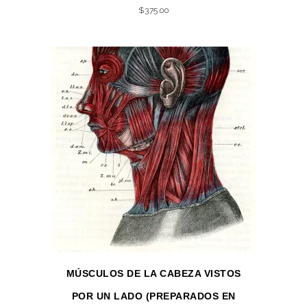
$
375.00
MÚSCULOS DE LA CABEZA VISTOS
POR UN LADO (PREPARADOS EN