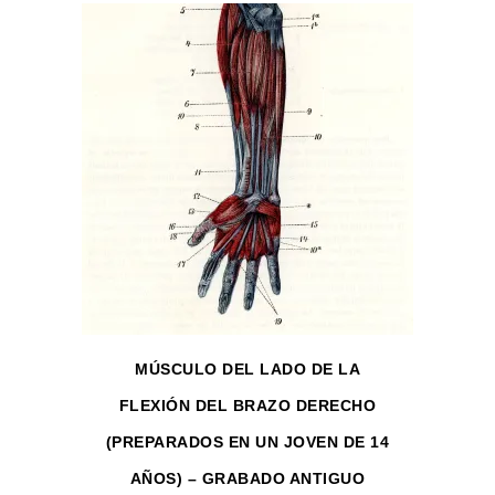
MÚSCULO DEL LADO DE LA
FLEXIÓN DEL BRAZO DERECHO
(PREPARADOS EN UN JOVEN DE 14
AÑOS) – GRABADO ANTIGUO