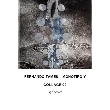
FERNANDO TAMÉS – MONOTIPO Y
COLLAGE 02
$
30,000.00