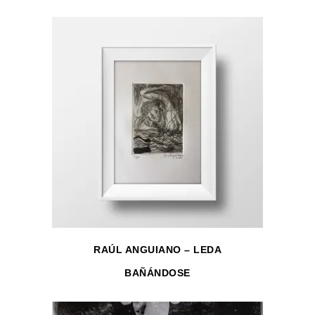
RAÚL ANGUIANO – LEDA
BAÑÁNDOSE