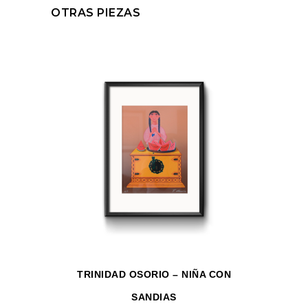
OTRAS PIEZAS
TRINIDAD OSORIO – NIÑA CON
SANDIAS