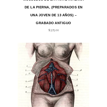
DE LA PIERNA, (PREPARADOS EN
UNA JOVEN DE 13 AÑOS) –
GRABADO ANTIGUO
$
375.00