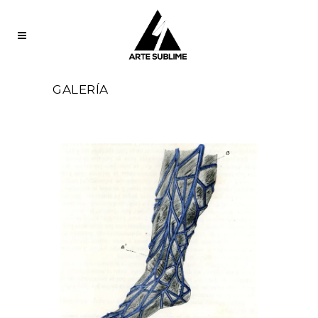
GALERÍA