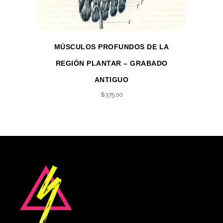
MÚSCULOS PROFUNDOS DE LA
REGIÓN PLANTAR – GRABADO
ANTIGUO
$
375.00