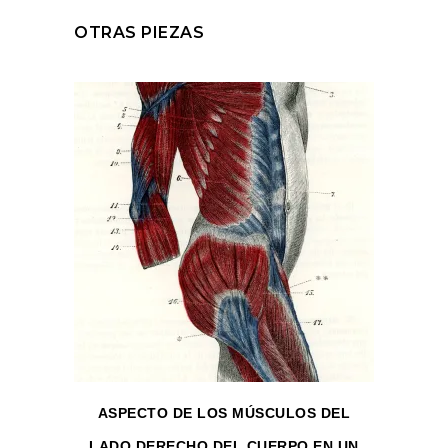
OTRAS PIEZAS
ASPECTO DE LOS MÚSCULOS DEL
LADO DERECHO DEL CUERPO EN UN