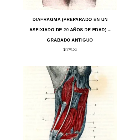
DIAFRAGMA (PREPARADO EN UN
ASFIXIADO DE 20 AÑOS DE EDAD) –
GRABADO ANTIGUO
$
375.00