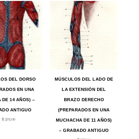
OS DEL DORSO
MÚSCULOS DEL LADO DE
RADOS EN UNA
LA EXTENSIÓN DEL
 DE 14 AÑOS) –
BRAZO DERECHO
ADO ANTIGUO
(PREPARADOS EN UNA
$
375.00
MUCHACHA DE 11 AÑOS)
– GRABADO ANTIGUO