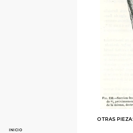
OTRAS PIEZA
INICIO