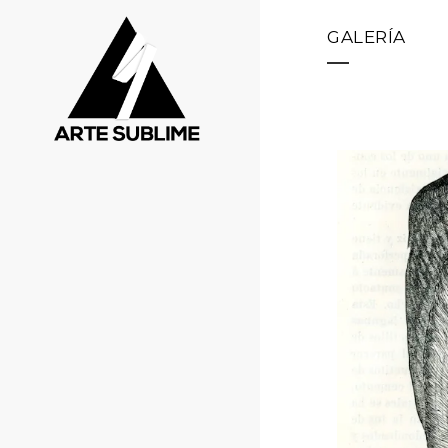
GALERÍA