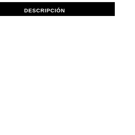
DESCRIPCIÓN