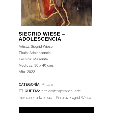
SIEGRID WIESE –
ADOLESCENCIA
Artista: Siegrid Wiese
Título: Adolescencia
Técnica: Masonite
Medidas: 30 x 40 cms
Año: 2022
CATEGORÍA:
Pintura
ETIQUETAS:
arte contemporáneo
,
arte
mexicano
,
arte oaxaca
,
Pintura
,
Siegrid Wiese