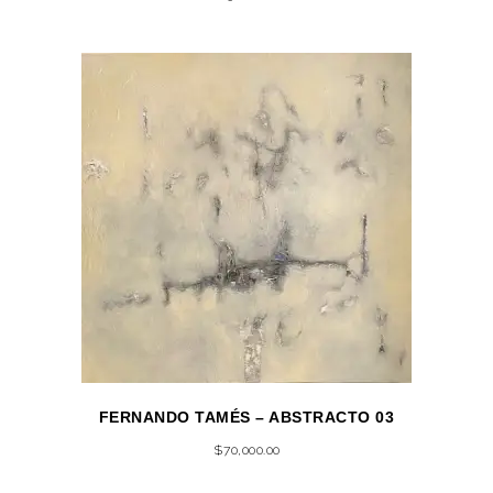
FERNANDO TAMÉS – ABSTRACTO 03
$
70,000.00