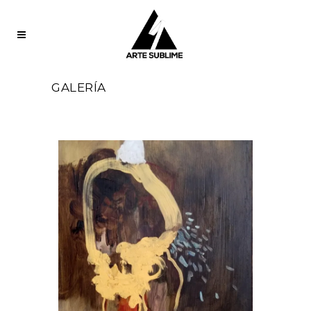
GALERÍA