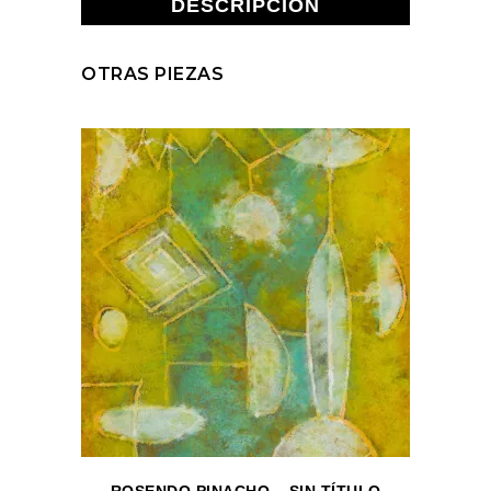
DESCRIPCIÓN
OTRAS PIEZAS