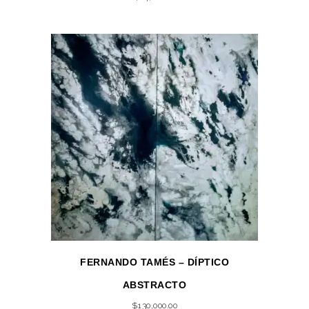
FERNANDO TAMÉS – DÍPTICO
ABSTRACTO
$
130,000.00