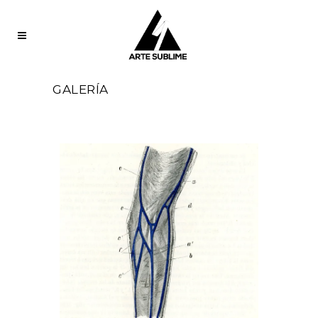
GALERÍA