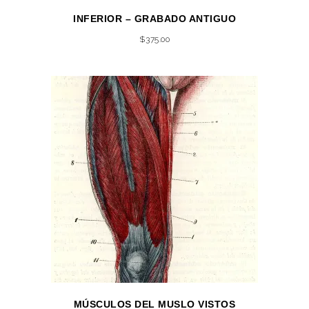
INFERIOR – GRABADO ANTIGUO
$
375.00
MÚSCULOS DEL MUSLO VISTOS