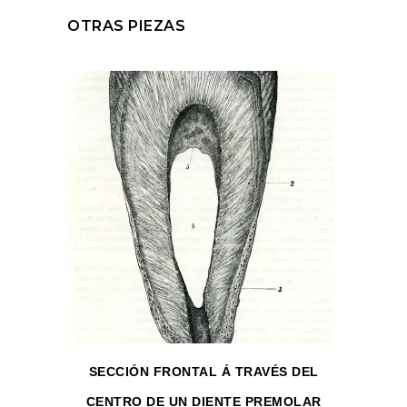
OTRAS PIEZAS
SECCIÓN FRONTAL Á TRAVÉS DEL
CENTRO DE UN DIENTE PREMOLAR