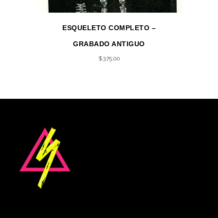
ESQUELETO COMPLETO –
GRABADO ANTIGUO
$
375.00