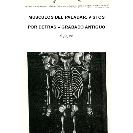
MÚSCULOS DEL PALADAR, VISTOS
POR DETRÁS – GRABADO ANTIGUO
$
375.00