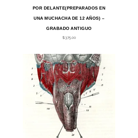
POR DELANTE(PREPARADOS EN
UNA MUCHACHA DE 12 AÑOS) –
GRABADO ANTIGUO
$
375.00