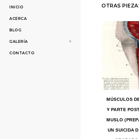
OTRAS PIEZA
INICIO
ACERCA
BLOG
GALERÍA
CONTACTO
MÚSCULOS DE
Y PARTE POS
MUSLO (PREP
UN SUICIDA D