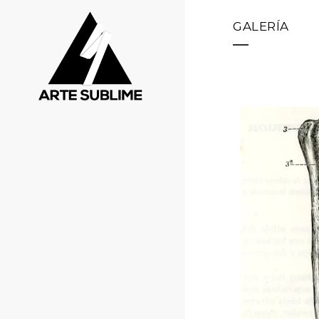
GALERÍA