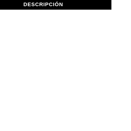
DESCRIPCIÓN